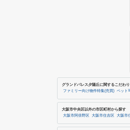
グランドパレス夕陽丘に関するこだわり
ファミリー向け物件特集(売買)
ペット可
大阪市中央区以外の市区町村から探す
大阪市阿倍野区
大阪市住吉区
大阪市