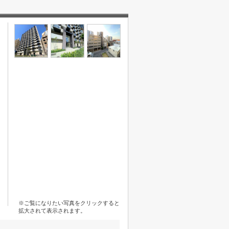
※ご覧になりたい写真をクリックすると
拡大されて表示されます。