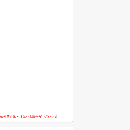
の物件所在地とは異なる場合がございます。