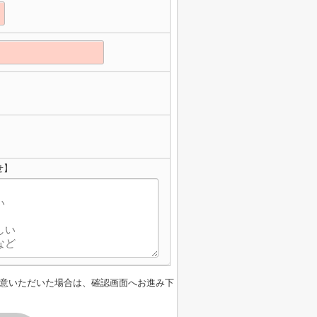
せ】
意いただいた場合は、確認画面へお進み下