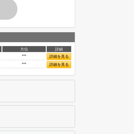
す
方位
詳細
***
詳細を見る
***
詳細を見る