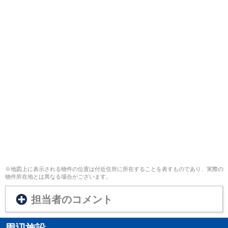
※地図上に表示される物件の位置は付近住所に所在することを表すものであり、実際の
物件所在地とは異なる場合がございます。
担当者のコメント
周辺施設