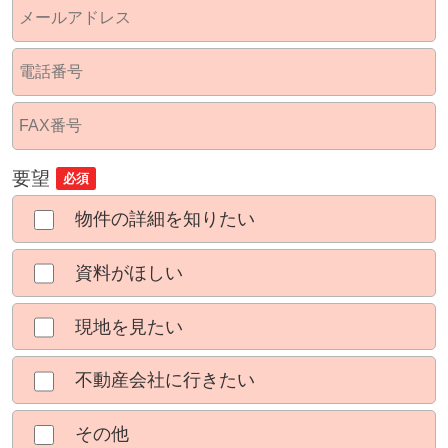
要望
必須
物件の詳細を知りたい
資料がほしい
現地を見たい
不動産会社に行きたい
その他