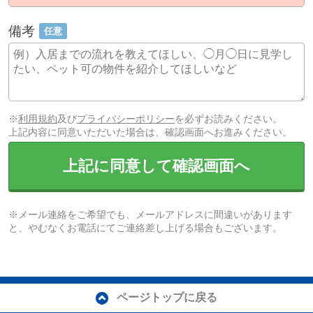
備考
任意
※
利用規約
及び
プライバシーポリシー
を必ずお読みください。
上記内容に同意いただいた場合は、確認画面へお進みください。
上記に同意して確認画面へ
※メール連絡をご希望でも、メールアドレスに間違いがあります
と、やむなくお電話にてご連絡差し上げる場合もございます。
ページトップに戻る