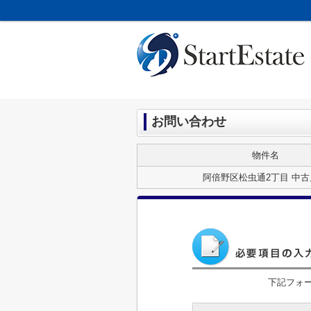
お問い合わせ
物件名
阿倍野区松虫通2丁目 中古
下記フォ