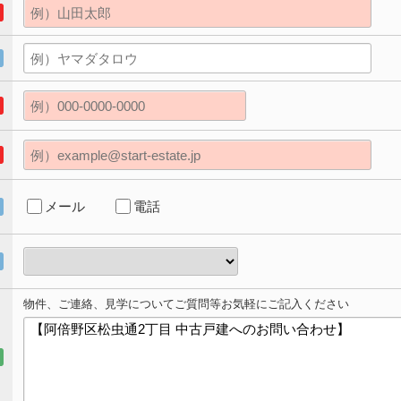
メール
電話
物件、ご連絡、見学についてご質問等お気軽にご記入ください