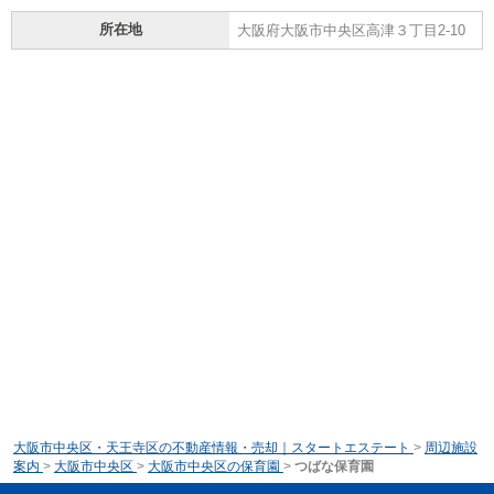
所在地
大阪府大阪市中央区高津３丁目2-10
大阪市中央区・天王寺区の不動産情報・売却｜スタートエステート
>
周辺施設
案内
>
大阪市中央区
>
大阪市中央区の保育園
>
つばな保育園