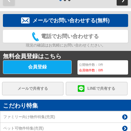
メールでお問い合わせする(無料)
電話でお問い合わせする
現況の確認はお気軽にお問い合わせください。
無料会員登録はこちら
公開物件数：
0
件
会員登録
会員物件数：
0
件
メールで共有する
LINEで共有する
こだわり特集
ファミリー向け物件特集(売買)
ペット可物件特集(売買)