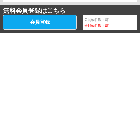
無料会員登録はこちら
公開物件数：
0
件
会員登録
会員物件数：
0
件