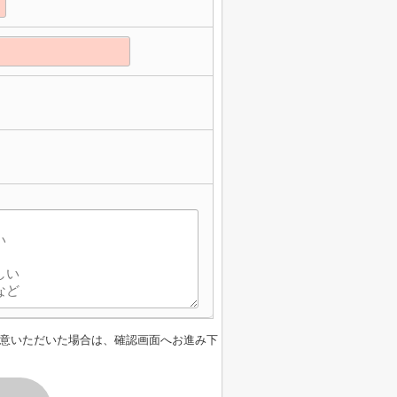
】
意いただいた場合は、確認画面へお進み下