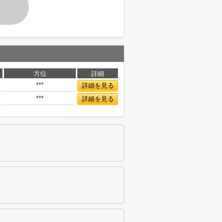
す
方位
詳細
***
詳細を見る
***
詳細を見る