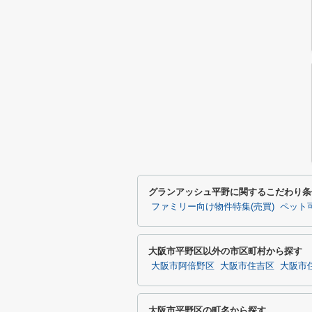
グランアッシュ平野に関するこだわり条
ファミリー向け物件特集(売買)
ペット可
大阪市平野区以外の市区町村から探す
大阪市阿倍野区
大阪市住吉区
大阪市
大阪市平野区の町名から探す