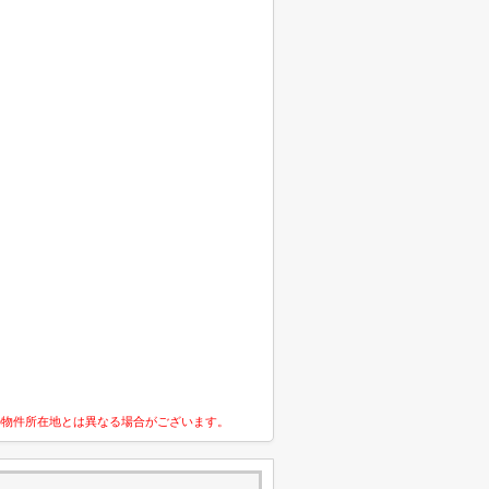
の物件所在地とは異なる場合がございます。