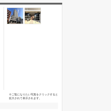
※ご覧になりたい写真をクリックすると
拡大されて表示されます。