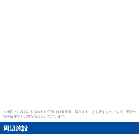
※地図上に表示される物件の位置は付近住所に所在することを表すものであり、実際の
物件所在地とは異なる場合がございます。
周辺施設