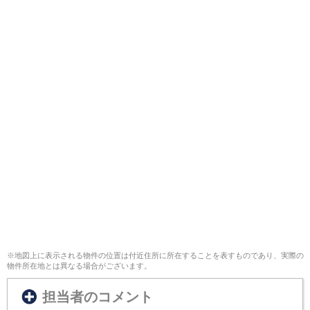
※地図上に表示される物件の位置は付近住所に所在することを表すものであり、実際の
物件所在地とは異なる場合がございます。
担当者のコメント