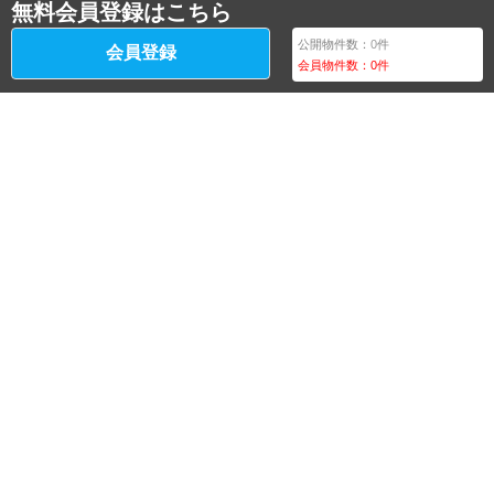
無料会員登録はこちら
公開物件数：
0
件
会員登録
会員物件数：
0
件