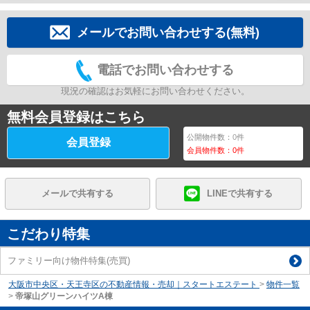
メールでお問い合わせする(無料)
電話でお問い合わせする
現況の確認はお気軽にお問い合わせください。
無料会員登録はこちら
公開物件数：
0
件
会員登録
会員物件数：
0
件
メールで共有する
LINEで共有する
こだわり特集
ファミリー向け物件特集(売買)
大阪市中央区・天王寺区の不動産情報・売却｜スタートエステート
>
物件一覧
>
帝塚山グリーンハイツA棟