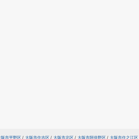
大阪市平野区
/
大阪市住吉区
/
大阪市北区
/
大阪市阿倍野区
/
大阪市住之江区