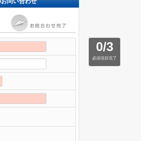
のお問い合わせ
0
/
3
必須項目完了