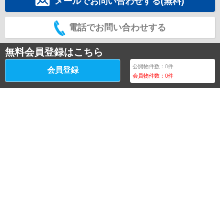
メールでお問い合わせする(無料)
電話でお問い合わせする
無料会員登録はこちら
公開物件数：
0
件
会員登録
会員物件数：
0
件