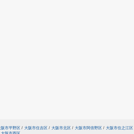
大阪市平野区
/
大阪市住吉区
/
大阪市北区
/
大阪市阿倍野区
/
大阪市住之江区
大阪市西区