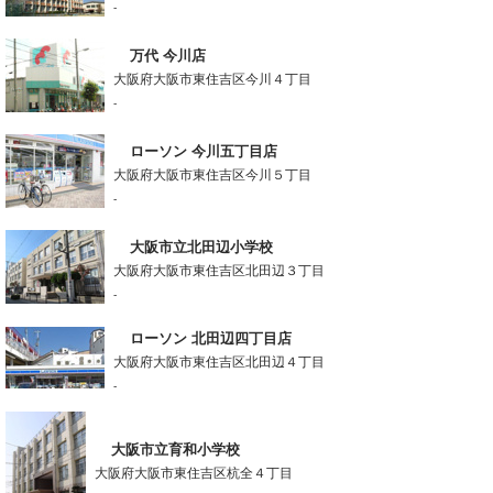
-
万代 今川店
大阪府大阪市東住吉区今川４丁目
-
ローソン 今川五丁目店
大阪府大阪市東住吉区今川５丁目
-
大阪市立北田辺小学校
大阪府大阪市東住吉区北田辺３丁目
-
ローソン 北田辺四丁目店
大阪府大阪市東住吉区北田辺４丁目
-
大阪市立育和小学校
大阪府大阪市東住吉区杭全４丁目